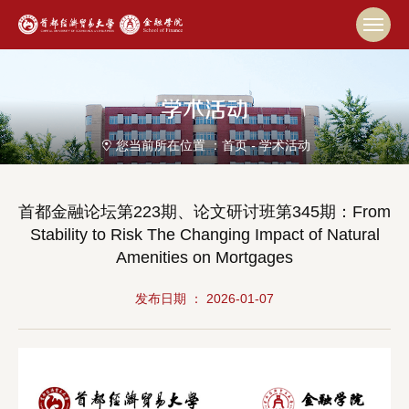
学术活动
您当前所在位置 ：
首页
-
学术活动
首都金融论坛第223期、论文研讨班第345期：From
Stability to Risk The Changing Impact of Natural
Amenities on Mortgages
发布日期 ： 2026-01-07