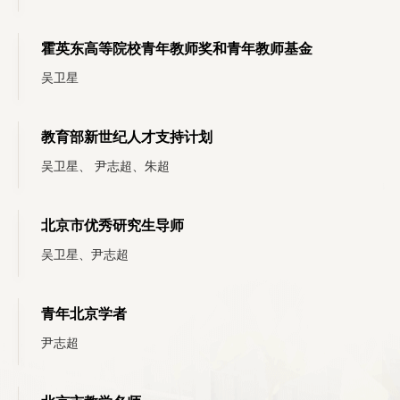
霍英东高等院校青年教师奖和青年教师基金
吴卫星
教育部新世纪人才支持计划
吴卫星、 尹志超、朱超
北京市优秀研究生导师
吴卫星、尹志超
青年北京学者
尹志超