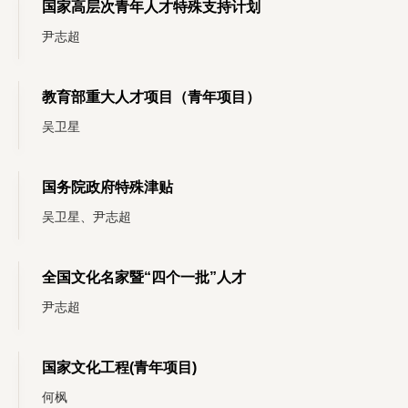
国家高层次青年人才特殊支持计划
尹志超
教育部重大人才项目（青年项目）
吴卫星
国务院政府特殊津贴
吴卫星、尹志超
全国文化名家暨“四个一批”人才
尹志超
国家文化工程(青年项目)
何枫