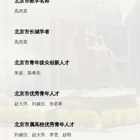
北京市教学名师
高杰英
北京市长城学者
高杰英
北京市青年拔尖创新人才
朱超、陈奉先
北京市优秀青年人才
赵大萍、刘威仪、张若希
北京市属高校优秀青年人才
刘威仪、赵大萍、李雪、赵明