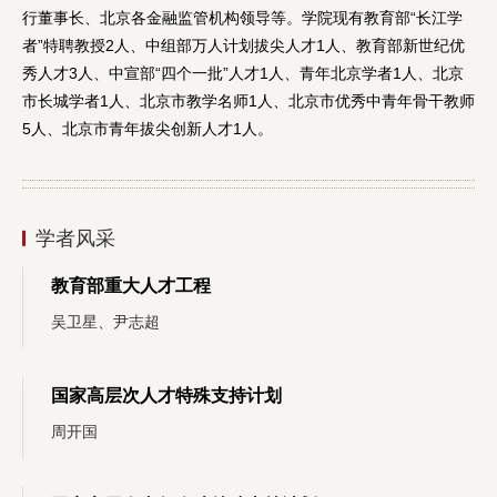
行董事长、北京各金融监管机构领导等。学院现有教育部“长江学
者”特聘教授2人、中组部万人计划拔尖人才1人、教育部新世纪优
秀人才3人、中宣部“四个一批”人才1人、青年北京学者1人、北京
市长城学者1人、北京市教学名师1人、北京市优秀中青年骨干教师
5人、北京市青年拔尖创新人才1人。
学者风采
教育部重大人才工程
吴卫星、尹志超
国家高层次人才特殊支持计划
周开国