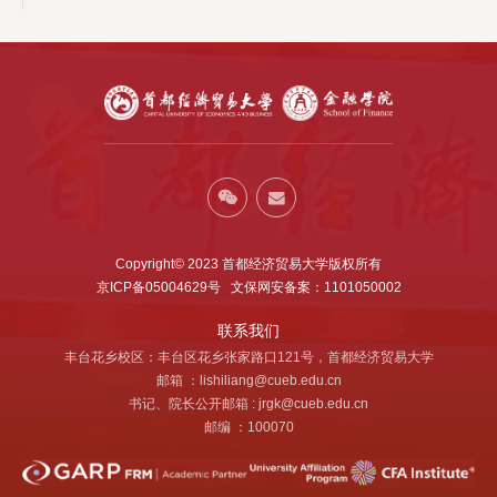
Copyright© 2023 首都经济贸易大学版权所有
京ICP备05004629号 文保网安备案：1101050002
联系我们
丰台花乡校区：丰台区花乡张家路口121号，首都经济贸易大学
邮箱 ：lishiliang@cueb.edu.cn
书记、院长公开邮箱 : jrgk@cueb.edu.cn
邮编 ：100070