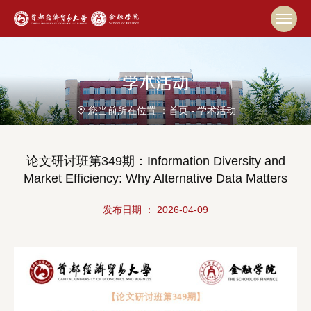
学术活动
您当前所在位置 ：
首页
-
学术活动
论文研讨班第349期：Information Diversity and
Market Efficiency: Why Alternative Data Matters
发布日期 ： 2026-04-09