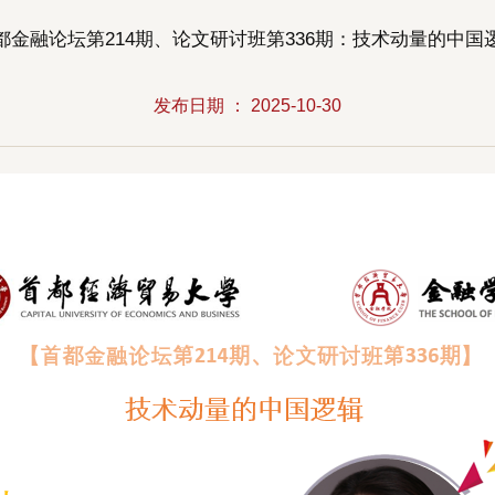
都金融论坛第214期、论文研讨班第336期：技术动量的中国
发布日期 ： 2025-10-30