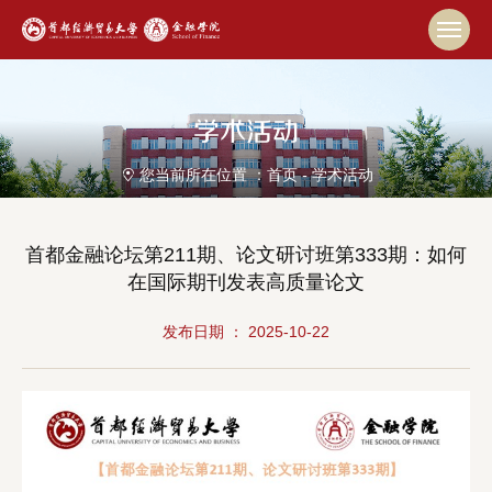
学术活动
您当前所在位置 ：
首页
-
学术活动
首都金融论坛第211期、论文研讨班第333期：如何
在国际期刊发表高质量论文
发布日期 ： 2025-10-22