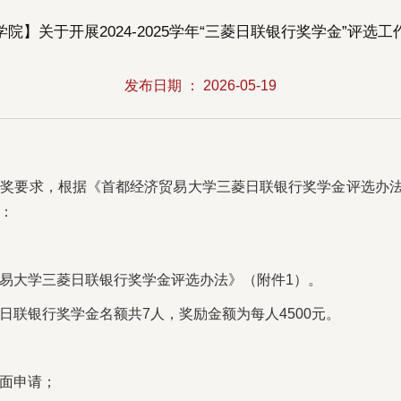
院】关于开展2024-2025学年“三菱日联银行奖学金”评选
发布日期 ： 2026-05-19
要求，根据《首都经济贸易大学三菱日联银行奖学金评选办法》，
：
易大学三菱日联银行奖学金评选办法》（附件1）。
日联银行奖学金名额共7人，奖励金额为每人4500元。
面申请；