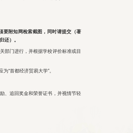
须要附知网检索截图，同时请提交（著
归还）。
相关部门进行，并根据学校评价标准或目
为“首都经济贸易大学”。
奖励、追回奖金和荣誉证书，并视情节轻