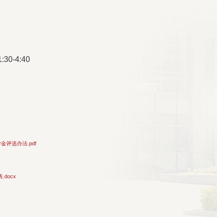
0-4:40
评选办法.pdf
docx