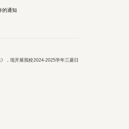
工作的通知
现开展我校2024-2025学年三菱日