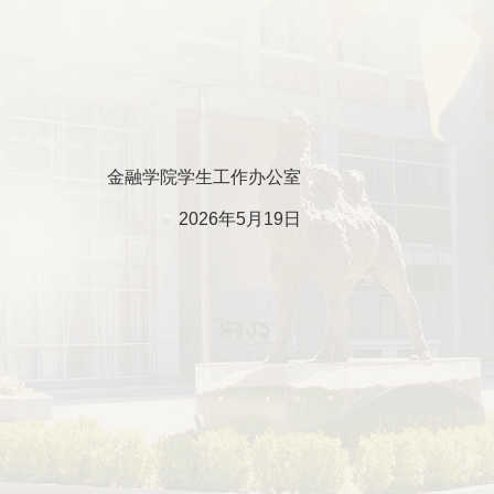
金融学院学生工作办公室
2026年5月19日