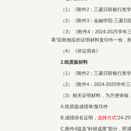
（1）《附件2：三菱日联银行奖
（2）《附件3：金融学院-三菱日
（3）《附件4：2024-2025
果”应附相应的证明材料复印件一份，
（4）《评议用表》
2.纸质版材料
（1）《附件2：三菱日联银行奖
（2）《附件4：2024-2025
（3）相关证明材料，为方便审核
A.纸质版成绩单/复印件
B.成绩排名证明，
选择方式
“24-
C.附件4提及“科研成果”部分