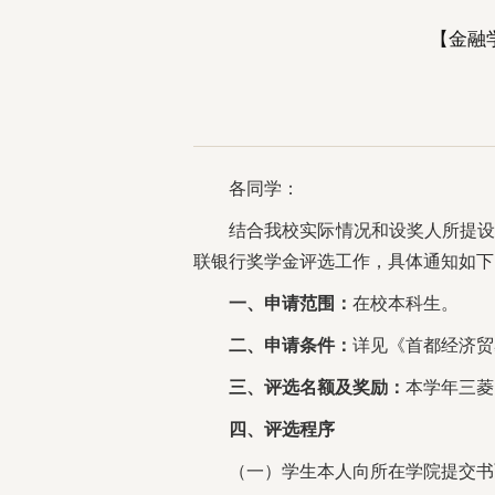
【金融学
各同学：
结合我校实际情况和设奖人所提设奖
联银行奖学金评选工作，具体通知如下
一、申请范围：
在校本科生。
二、申请条件：
详见《首都经济贸
三、评选名额及奖励：
本学年三菱
四、评选程序
（一）学生本人向所在学院提交书