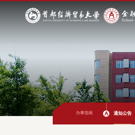
办事指南
通知公告