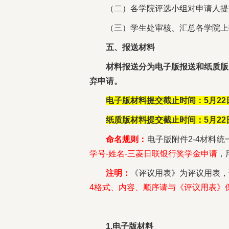
（二）各学院评选小组对申请人提
（三）学生处审核、汇总各学院上
五、报送材料
材料报送分为电子版报送和纸质版
弃申请。
电子版材料提交截止时间：5月22
纸质版材料提交截止时间：5月22
命名规则：
电子版附件2-4材料统
学号-姓名-三菱日联银行奖学金申请
，用
注明：
《评议用表》为评议用表，
4格式、内容、顺序请与《评议用表》
1.电子版材料