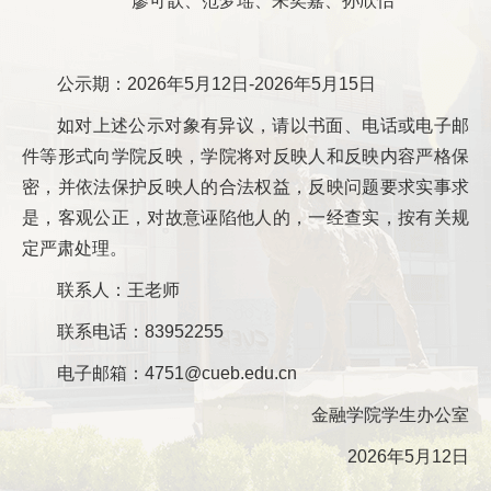
廖可歆、范梦瑶、朱奕嘉、孙欣怡
公示期：2026年5月12日-2026年5月15日
如对上述公示对象有异议，请以书面、电话或电子邮
件等形式向学院反映，学院将对反映人和反映内容严格保
密，并依法保护反映人的合法权益，反映问题要求实事求
是，客观公正，对故意诬陷他人的，一经查实，按有关规
定严肃处理。
联系人：王老师
联系电话：83952255
电子邮箱：4751@cueb.edu.cn
金融学院学生办公室
2026年5月12日