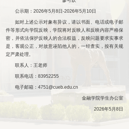
廖可歆
公示期：2026年5月8日-2026年5月10日
如对上述公示对象有异议，请以书面、电话或电子邮
件等形式向学院反映，学院将对反映人和反映内容严格保
密，并依法保护反映人的合法权益，反映问题要求实事求
是，客观公正，对故意诬陷他人的，一经查实，按有关规
定严肃处理。
联系人：王老师
联系电话：83952255
电子邮箱：4751@cueb.edu.cn
金融学院学生办公室
2026年5月8日