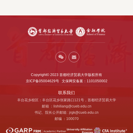
Copyright© 2023 首都经济贸易大学版权所有
京ICP备05004629号 文保网安备案：1101050002
联系我们
丰台花乡校区：丰台区花乡张家路口121号，首都经济贸易大学
邮箱 ：lishiliang@cueb.edu.cn
书记、院长公开邮箱 : jrgk@cueb.edu.cn
邮编 ：100070