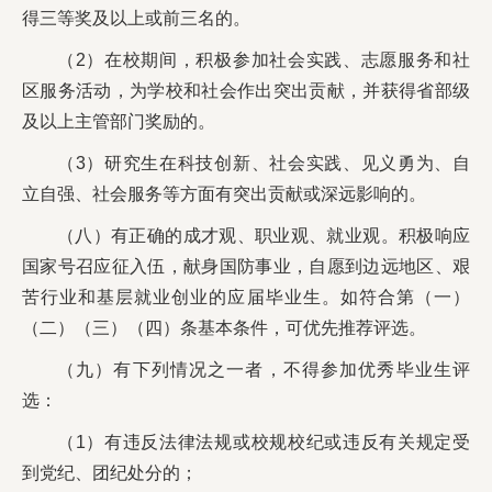
得三等奖及以上或前三名的。
（2）在校期间，积极参加社会实践、志愿服务和社
区服务活动，为学校和社会作出突出贡献，并获得省部级
及以上主管部门奖励的。
（3）研究生在科技创新、社会实践、见义勇为、自
立自强、社会服务等方面有突出贡献或深远影响的。
（八）有正确的成才观、职业观、就业观。积极响应
国家号召应征入伍，献身国防事业，自愿到边远地区、艰
苦行业和基层就业创业的应届毕业生。如符合第（一）
（二）（三）（四）条基本条件，可优先推荐评选。
（九）有下列情况之一者，不得参加优秀毕业生评
选：
（1）有违反法律法规或校规校纪或违反有关规定受
到党纪、团纪处分的；