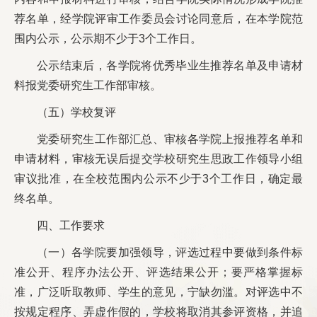
荐名单，经学院评审工作委员会讨论同意后，在本学院范
围内公示，公示期不少于3个工作日。
公示结束后，各学院将优秀毕业生推荐名单及申请材
料报党委研究生工作部审核。
（五）学校复评
党委研究生工作部汇总、审核各学院上报推荐名单和
申请材料，审核无误后提交学校研究生思政工作领导小组
审议批准，在全校范围内公示不少于3个工作日，确定最
终名单。
四、工作要求
（一）各学院要加强领导，评选过程中要做到条件标
准公开、程序办法公开、评选结果公开；要严格掌握标
准，广泛听取教师、学生的意见，宁缺勿滥。对评选中不
按规定程序、弄虚作假的，学校将取消其参评资格，并追