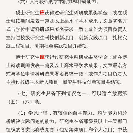
（六）具有较强的学术能力和科研能力。
硕士研究生
应
获得过研究生科研成果奖学金；或在硕
士就读期间发表一篇及以上高水平学术成果，文章署名方
式与学位申请科研成果署名要求一致；或作为项目负责人
主持过校级研究生科技创新项目、创新实践项目、扎根实
践工程项目、暑期社会实践项目并结项。
博士研究生
应
获得过研究生科研成果奖学金；或在博
士就读期间发表一篇及以上高水平学术成果，文章署名方
式与学位申请科研成果署名要求一致；或作为项目负责人
主持过校级学术新人项目、研究生科技创新项目并结项。
（七）研究生具备下列情况之一，可以适当放宽第
（五）（六）条。
（1）学风严谨，有较强的自学能力、科研能力和分
析解决实际问题的能力。研究生在省部级及以上主管部门
组织的各类比赛或竞赛（包括集体项目和个人项目）中获