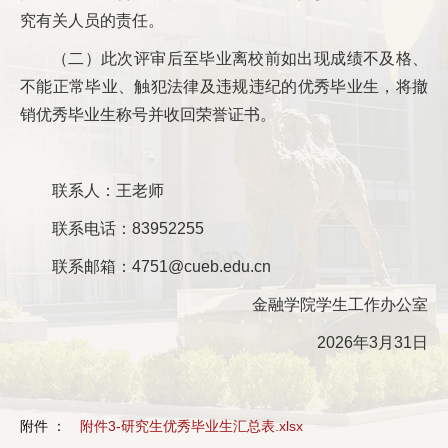
究有关人员的责任。
（二）此次评审后至毕业离校前如出现成绩不及格、
不能正常毕业、触犯法律及违规违纪的优秀毕业生，将撤
销优秀毕业生称号并收回荣誉证书。
联系人：王老师
联系电话：83952255
联系邮箱：4751@cueb.edu.cn
金融学院学生工作办公室
2026年3月31日
附件 ：
附件3-研究生优秀毕业生汇总表.xlsx