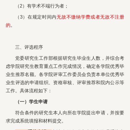
（2）有学术不端行为者；
（3）在规定时间内
无故不缴纳学费或者无故不注册
的
。
三、评选程序
党委研究生工作部根据研究生毕业生人数，并综合考
虑学院研究生教育重点工作完成情况，确定各学院优秀毕
业生推荐名额。各学院评审工作委员会负责本单位优秀毕
业生评选的申请组织、资格审核、评审推荐和院内公示等
工作。具体流程如下：
（一）学生申请
符合条件的研究生本人向所在学院提出申请，并按要
求完成系统填报和材料提交。