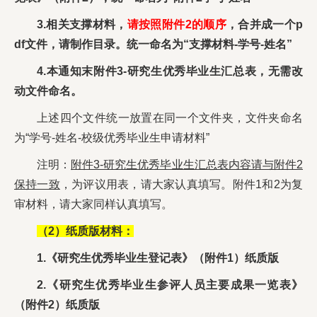
3.相关支撑材料，
请按照附件2的顺序
，合并成一个p
df文件，请制作目录。统一命名为“支撑材料-学号-姓名”
4.本通知末附件3-研究生优秀毕业生汇总表，无需改
动文件命名。
上述四个文件统一放置在同一个文件夹，文件夹命名
为“学号-姓名-校级优秀毕业生申请材料”
注明：
附件3-研究生优秀毕业生汇总表内容请与附件2
保持一致
，为评议用表，请大家认真填写。附件1和2为复
审材料，请大家同样认真填写。
（2）纸质版材料：
1.《研究生优秀毕业生登记表》（附件1）纸质版
2.《研究生优秀毕业生参评人员主要成果一览表》
（附件2）纸质版