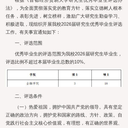
根据《首都经济贸易大学研究生优秀毕业生评选办
法》，为全面贯彻落实党的教育方针，落实立德树人根本
任务，表彰先进，树立榜样，激励广大研究生勤奋学习、
积极进取，现组织开展我校2026届研究生优秀毕业生评选
工作。有关事宜通知如下：
一、评选范围
优秀毕业生的评选范围为我校2026届研究生毕业生，
评选比例不超过本届毕业生总数的10%。
二、评选条件
（一）热爱祖国，拥护中国共产党的领导。具有坚定
正确的政治方向，拥护党和国家的路线、方针、政策。自
觉践行社会主义核心价值观，有理想，有正确的世界观、