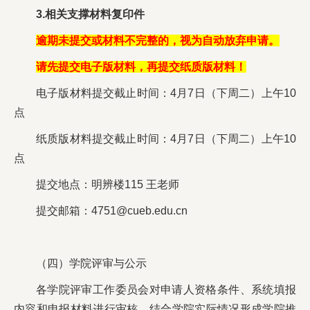
3.相关支撑材料复印件
逾期未提交或材料不完整的，视为自动放弃申请。
请先提交电子版材料，再提交纸质版材料！
电子版材料提交截止时间：4月7日（下周二）上午10
点
纸质版材料提交截止时间：4月7日（下周二）上午10
点
提交地点：明辨楼115 王老师
提交邮箱：4751@cueb.edu.cn
（四）学院评审与公示
各学院评审工作委员会对申请人资格条件、系统填报
内容和申报材料进行审核，结合学院实际情况形成学院推